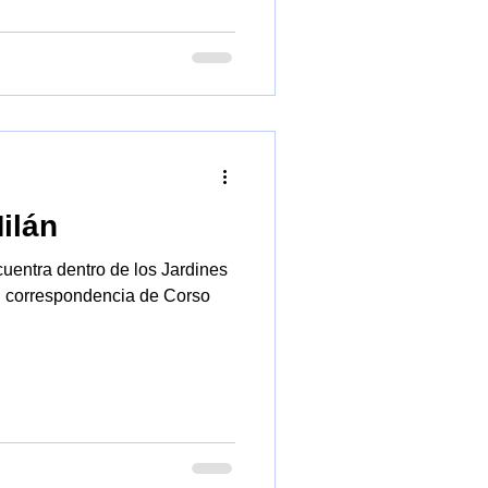
ilán
cuentra dentro de los Jardines
en correspondencia de Corso