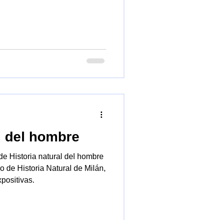
l del hombre
e Historia natural del hombre
 de Historia Natural de Milán,
positivas.