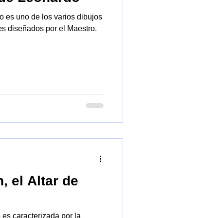
o es uno de los varios dibujos
es diseñados por el Maestro.
, el Altar de