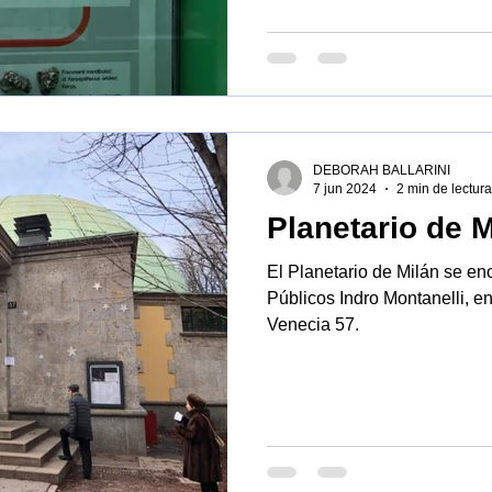
DEBORAH BALLARINI
7 jun 2024
2 min de lectura
Planetario de M
El Planetario de Milán se en
Públicos Indro Montanelli, 
Venecia 57.