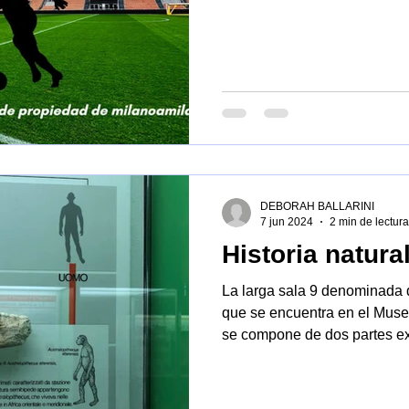
DEBORAH BALLARINI
7 jun 2024
2 min de lectura
Historia natura
La larga sala 9 denominada d
que se encuentra en el Museo
se compone de dos partes ex