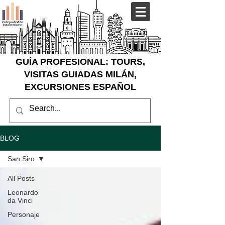
GUÍA PROFESIONAL: TOURS,
VISITAS GUIADAS MILÁN,
EXCURSIONES ESPAÑOL
BLOG
San Siro
All Posts
Leonardo
da Vinci
Personaje