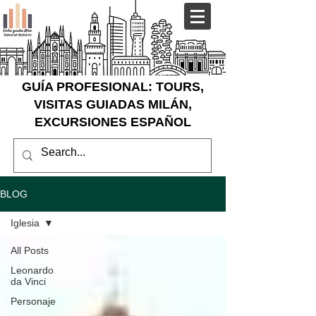
GUÍA PROFESIONAL: TOURS,
VISITAS GUIADAS MILÁN,
EXCURSIONES ESPAÑOL
BLOG
Iglesia
All Posts
Leonardo
da Vinci
Personaje