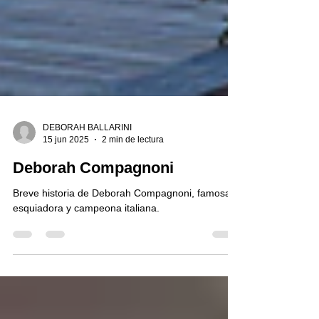
DEBORAH BALLARINI
15 jun 2025
2 min de lectura
Deborah Compagnoni
Breve historia de Deborah Compagnoni, famosa
esquiadora y campeona italiana.