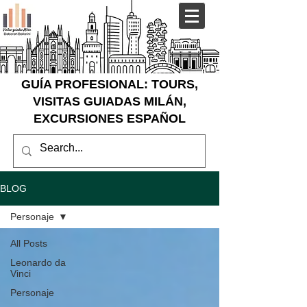
GUÍA PROFESIONAL: TOURS,
VISITAS GUIADAS MILÁN,
EXCURSIONES ESPAÑOL
BLOG
Personaje
All Posts
Leonardo da
Vinci
Personaje