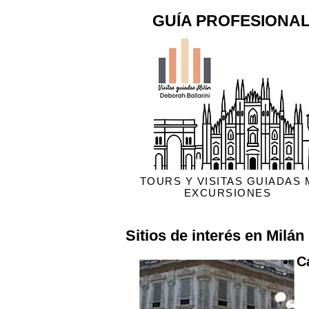
GUÍA PROFESIONAL
TOURS Y VISITAS GUIADAS 
EXCURSIONES
Sitios de interés en Milán
C