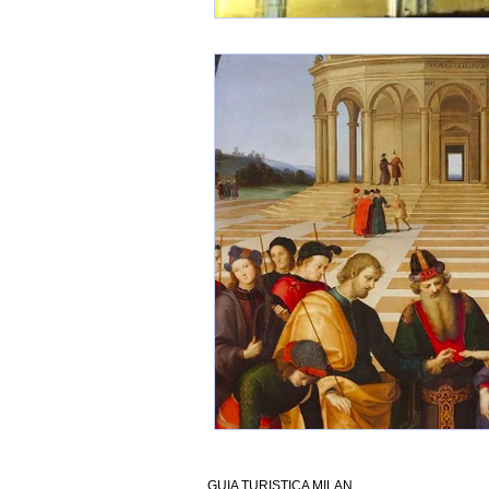
GUIA TURISTICA MILAN