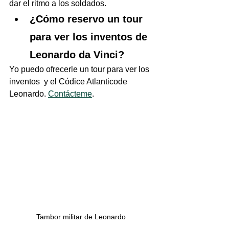
dar el ritmo a los soldados.
¿Cómo reservo un tour 
para ver los inventos de 
Leonardo da Vinci?
Yo puedo ofrecerle un tour para ver los 
inventos  y el Códice Atlanticode 
Leonardo. 
Contácteme
.
Tambor militar de Leonardo 