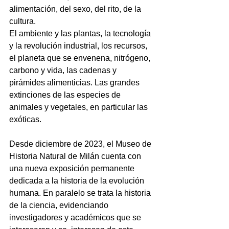
alimentación, del sexo, del rito, de la 
cultura.
El ambiente y las plantas, la tecnología 
y la revolución industrial, los recursos, 
el planeta que se envenena, nitrógeno, 
carbono y vida, las cadenas y 
pirámides alimenticias. Las grandes 
extinciones de las especies de 
animales y vegetales, en particular las 
exóticas.
Desde diciembre de 2023, el Museo de 
Historia Natural de Milán cuenta con 
una nueva exposición permanente 
dedicada a la historia de la evolución 
humana. En paralelo se trata la historia 
de la ciencia, evidenciando 
investigadores y académicos que se 