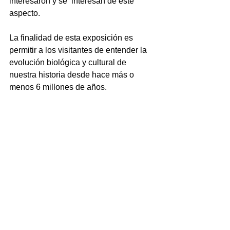
interesaron y se  interesan de este 
aspecto. 
La finalidad de esta exposición es 
permitir a los visitantes de entender la 
evolución biológica y cultural de 
nuestra historia desde hace más o 
menos 6 millones de años.