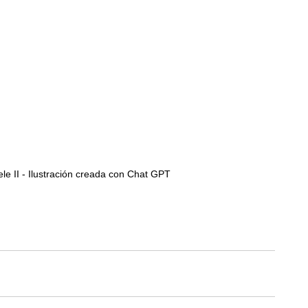
e II - Ilustración creada con Chat GPT