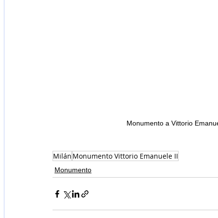
Monumento a Vittorio Emanuel
Milán
Monumento Vittorio Emanuele II
Monumento