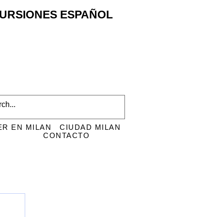
XCURSIONES ESPAÑOL
ER EN MILAN
CIUDAD MILAN
CONTACTO