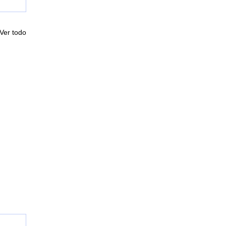
Ver todo