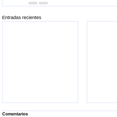
Entradas recientes
Comentarios