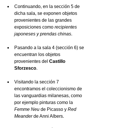
Continuando, en la sección 5 de 
dicha sala, se exponen objetos 
provenientes de las grandes 
exposiciones como 
recipientes 
japoneses y prendas chinas
.
Pasando a la sala 4 (sección 6) se 
encuentran los objetos 
provenientes del 
Castillo 
Sforzesco
.
Visitando la sección 7 
encontramos el coleccionismo de 
las vanguardias milanesas, como 
por ejemplo pinturas como la 
Femme Neu
 de Picasso y 
Red  
Meander
 de Anni Albers.