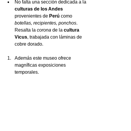
No falta una sección dedicada a la 
culturas de los Andes
provenientes de 
Perú
 como 
botellas, recipientes, ponchos
. 
Resalta la 
corona
 de la 
cultura 
Vicus
, trabajada con láminas de 
cobre dorado.
Además este museo ofrece 
magníficas exposiciones 
temporales.