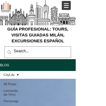
GUÍA PROFESIONAL: TOURS,
VISITAS GUIADAS MILÁN,
EXCURSIONES ESPAÑOL
BLOG
CityLife
All Posts
Leonardo
da Vinci
Personaje