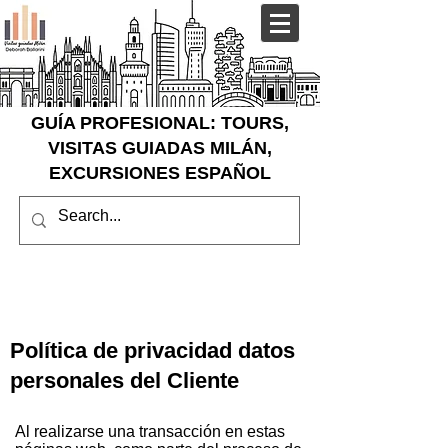
GUÍA PROFESIONAL: TOURS,
VISITAS GUIADAS MILÁN,
EXCURSIONES ESPAÑOL
Política de privacidad datos
personales del Cliente
Al realizarse una transacción en estas