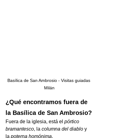
Basílica de San Ambrosio - Visitas guiadas 
Milán
¿Qué encontramos fuera de 
la Basílica de San Ambrosio?
Fuera de la iglesia, está el 
pórtico 
bramantesco
, la 
columna del diablo
 y 
la 
poterna homónima
.