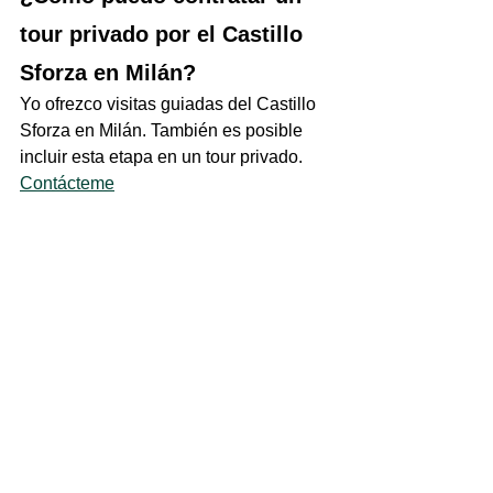
tour privado por el Castillo 
Sforza en Milán?
Yo ofrezco visitas guiadas del Castillo 
Sforza en Milán. También es posible 
incluir esta etapa en un tour privado.  
Contácteme