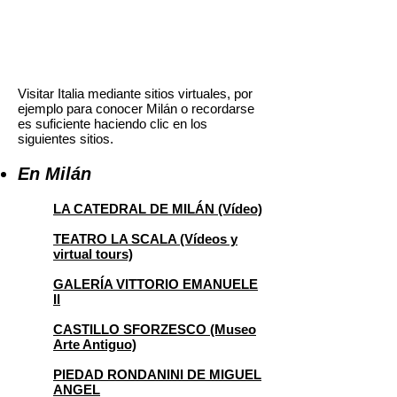
Visitar Italia mediante sitios virtuales, por
ejemplo para conocer Milán o recordarse
es suficiente haciendo clic en los
siguientes sitios.
En Milán
LA CATEDRAL DE MILÁN (Vídeo)
TEATRO LA SCALA (Vídeos y
virtual tours)
GALERÍA VITTORIO EMANUELE
II
CASTILLO SFORZESCO (Museo
Arte Antiguo)
PIEDAD RONDANINI DE MIGUEL
ANGEL