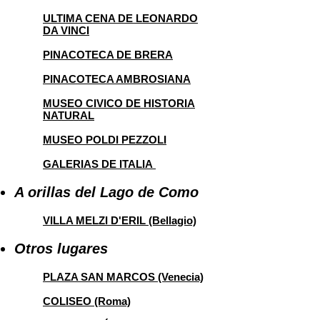
ULTIMA CENA DE LEONARDO
DA VINCI
PINACOTECA DE BRERA
PINACOTECA AMBROSIANA
MUSEO CIVICO DE HISTORIA
NATURAL
MUSEO POLDI PEZZOLI
GALERIAS DE ITALIA
A orillas del Lago de Como
VILLA MELZI D'ERIL (Bellagio)
Otros lugares
PLAZA SAN MARCOS (Venecia)
COLISEO (Roma)