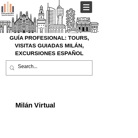
GUÍA PROFESIONAL: TOURS,
VISITAS GUIADAS MILÁN,
EXCURSIONES ESPAÑOL
Milán Virtual