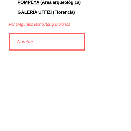
POMPEYA (Área arqueológica)
GALERÍA UFFIZI (Florencia)
Por preguntas escribirlas y enviarlas
Enviar