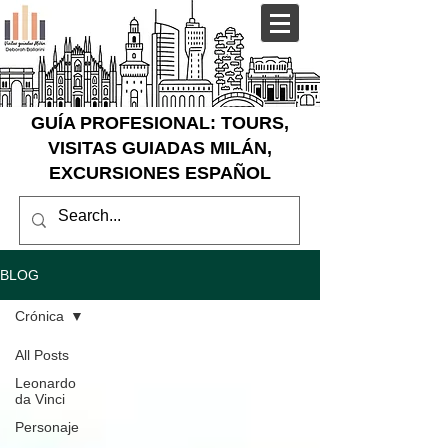
GUÍA PROFESIONAL: TOURS,
VISITAS GUIADAS MILÁN,
EXCURSIONES ESPAÑOL
BLOG
Crónica
All Posts
Leonardo
da Vinci
Personaje